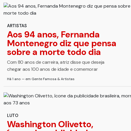
ARTISTAS
Aos 94 anos, Fernanda
Montenegro diz que pensa
sobre a morte todo dia
Com 80 anos de carreira, atriz disse que deseja
chegar aos 100 anos de idade e comemorar
Há 1 ano — em Gente Famosa & Artistas
LUTO
Washington Olivetto,