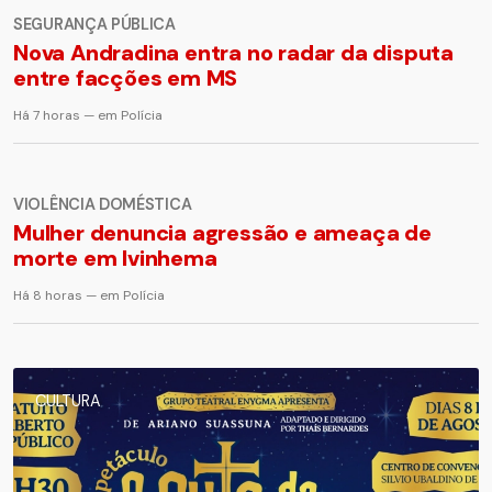
SEGURANÇA PÚBLICA
Nova Andradina entra no radar da disputa
entre facções em MS
Há 7 horas — em Polícia
VIOLÊNCIA DOMÉSTICA
Mulher denuncia agressão e ameaça de
morte em Ivinhema
Há 8 horas — em Polícia
CULTURA