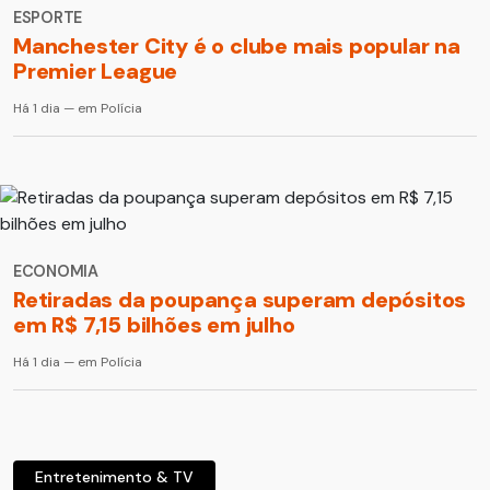
ESPORTE
Manchester City é o clube mais popular na
Premier League
Há 1 dia — em Polícia
ECONOMIA
Retiradas da poupança superam depósitos
em R$ 7,15 bilhões em julho
Há 1 dia — em Polícia
Entretenimento & TV