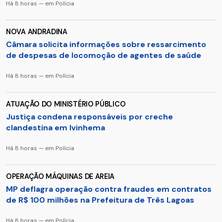
Há 8 horas — em Polícia
NOVA ANDRADINA
Câmara solicita informações sobre ressarcimento
de despesas de locomoção de agentes de saúde
Há 8 horas — em Polícia
ATUAÇÃO DO MINISTÉRIO PÚBLICO
Justiça condena responsáveis por creche
clandestina em Ivinhema
Há 8 horas — em Polícia
OPERAÇÃO MÁQUINAS DE AREIA
MP deflagra operação contra fraudes em contratos
de R$ 100 milhões na Prefeitura de Três Lagoas
Há 8 horas — em Polícia