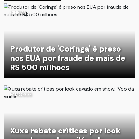
CINEMA
Produtor de 'Coringa' é preso
nos EUA por fraude de mais de
R$ 500 milhões
FAMOSOS
Xuxa rebate críticas por look