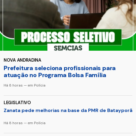
NOVA ANDRADINA
Prefeitura seleciona profissionais para
atuação no Programa Bolsa Família
Há 8 horas — em Polícia
LEGISLATIVO
Zanata pede melhorias na base da PMR de Batayporã
Há 8 horas — em Polícia