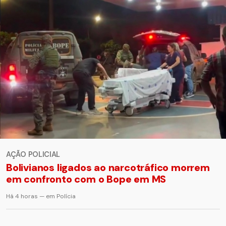
AÇÃO POLICIAL
Bolivianos ligados ao narcotráfico morrem
em confronto com o Bope em MS
Há 4 horas — em Polícia