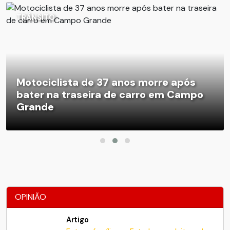
TRÂNSITO
Motociclista de 37 anos morre após
bater na traseira de carro em Campo
Grande
OPINIÃO
Artigo