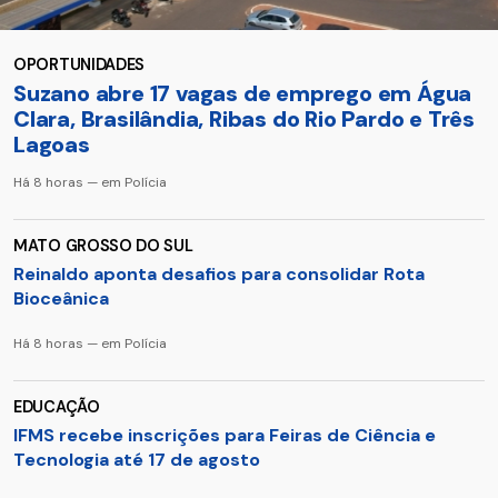
OPORTUNIDADES
Suzano abre 17 vagas de emprego em Água
Clara, Brasilândia, Ribas do Rio Pardo e Três
Lagoas
Há 8 horas — em Polícia
MATO GROSSO DO SUL
Reinaldo aponta desafios para consolidar Rota
Bioceânica
Há 8 horas — em Polícia
EDUCAÇÃO
IFMS recebe inscrições para Feiras de Ciência e
Tecnologia até 17 de agosto