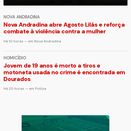
NOVA ANDRADINA
Nova Andradina abre Agosto Lilás e reforça
combate à violência contra a mulher
Há 10 horas — em Nova Andradina
HOMICÍDIO
Jovem de 19 anos é morto a tiros e
motoneta usada no crime é encontrada em
Dourados
Há 20 horas — em Polícia