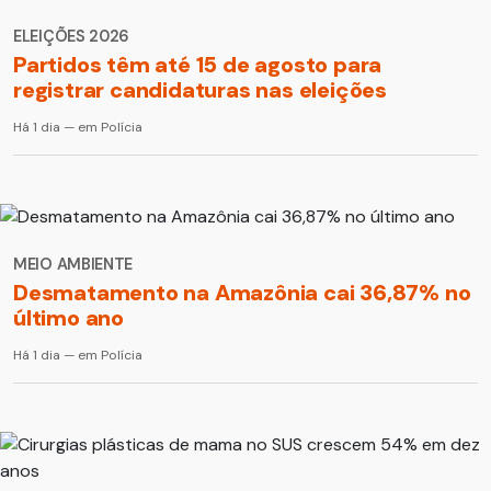
ELEIÇÕES 2026
Partidos têm até 15 de agosto para
registrar candidaturas nas eleições
Há 1 dia — em Polícia
MEIO AMBIENTE
Desmatamento na Amazônia cai 36,87% no
último ano
Há 1 dia — em Polícia