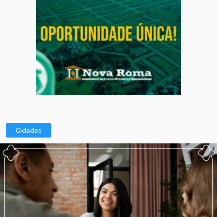
Cidades