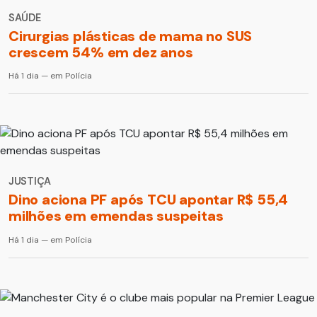
SAÚDE
Cirurgias plásticas de mama no SUS
crescem 54% em dez anos
Há 1 dia — em Polícia
JUSTIÇA
Dino aciona PF após TCU apontar R$ 55,4
milhões em emendas suspeitas
Há 1 dia — em Polícia