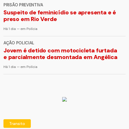
PRISÃO PREVENTIVA
Suspeito de feminicídio se apresenta e é
preso em Rio Verde
Há 1 dia — em Polícia
AÇÃO POLICIAL
Jovem é detido com motocicleta furtada
e parcialmente desmontada em Angélica
Há 1 dia — em Polícia
Transito