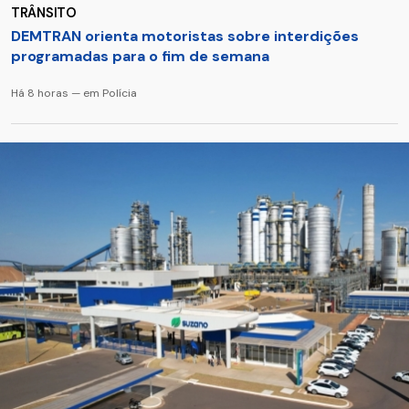
TRÂNSITO
DEMTRAN orienta motoristas sobre interdições
programadas para o fim de semana
Há 8 horas — em Polícia