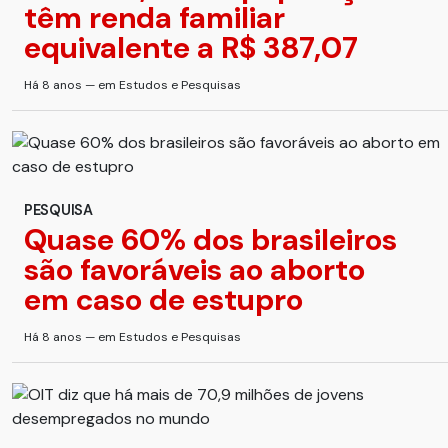
têm renda familiar
equivalente a R$ 387,07
Há 8 anos — em Estudos e Pesquisas
PESQUISA
Quase 60% dos brasileiros
são favoráveis ao aborto
em caso de estupro
Há 8 anos — em Estudos e Pesquisas