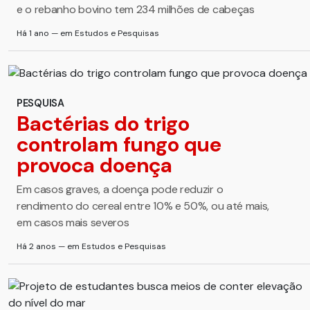
e o rebanho bovino tem 234 milhões de cabeças
Há 1 ano — em Estudos e Pesquisas
PESQUISA
Bactérias do trigo
controlam fungo que
provoca doença
Em casos graves, a doença pode reduzir o
rendimento do cereal entre 10% e 50%, ou até mais,
em casos mais severos
Há 2 anos — em Estudos e Pesquisas