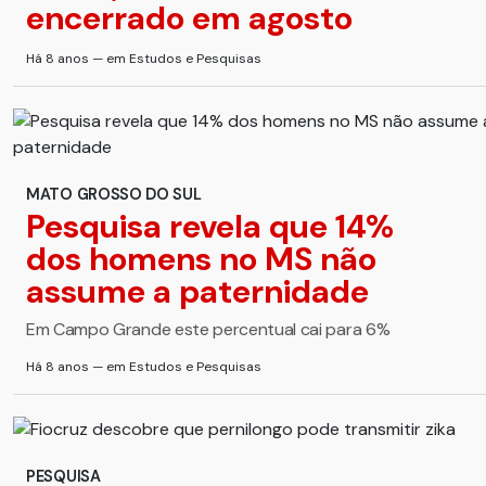
encerrado em agosto
Há 8 anos — em Estudos e Pesquisas
MATO GROSSO DO SUL
Pesquisa revela que 14%
dos homens no MS não
assume a paternidade
Em Campo Grande este percentual cai para 6%
Há 8 anos — em Estudos e Pesquisas
PESQUISA