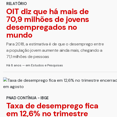
RELATÓRIO
OIT diz que há mais de
70,9 milhões de jovens
desempregados no
mundo
Para 2018, a estimativa é de que o desemprego entre
a população jovem aumente ainda mais, chegando a
71,1 milhões de pessoas
Há 8 anos — em Estudos e Pesquisas
PNAD CONTÍNUA - IBGE
Taxa de desemprego fica
em 12,6% no trimestre