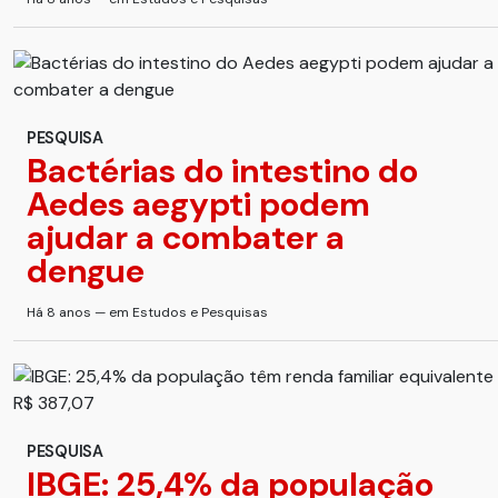
PESQUISA
Bactérias do intestino do
Aedes aegypti podem
ajudar a combater a
dengue
Há 8 anos — em Estudos e Pesquisas
PESQUISA
IBGE: 25,4% da população