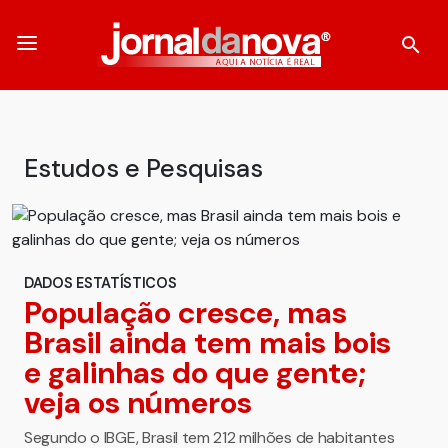
Estudos e Pesquisas
DADOS ESTATÍSTICOS
População cresce, mas
Brasil ainda tem mais bois
e galinhas do que gente;
veja os números
Segundo o IBGE, Brasil tem 212 milhões de habitantes