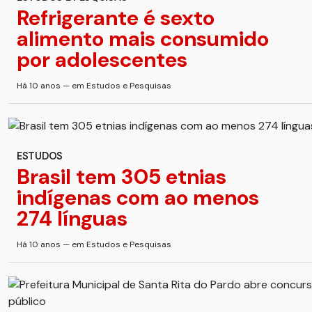
Refrigerante é sexto
alimento mais consumido
por adolescentes
Há 10 anos — em Estudos e Pesquisas
ESTUDOS
Brasil tem 305 etnias
indígenas com ao menos
274 línguas
Há 10 anos — em Estudos e Pesquisas