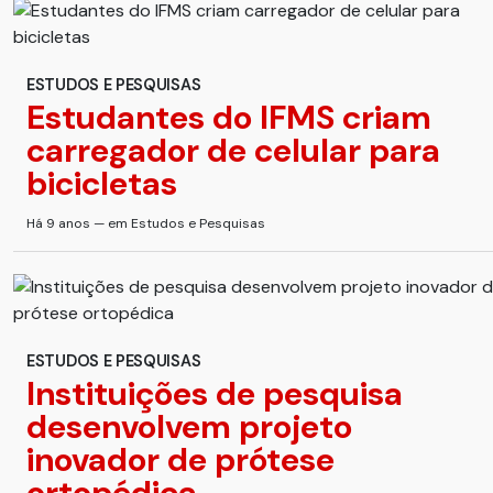
ESTUDOS E PESQUISAS
Estudantes do IFMS criam
carregador de celular para
bicicletas
Há 9 anos — em Estudos e Pesquisas
ESTUDOS E PESQUISAS
Instituições de pesquisa
desenvolvem projeto
inovador de prótese
ortopédica