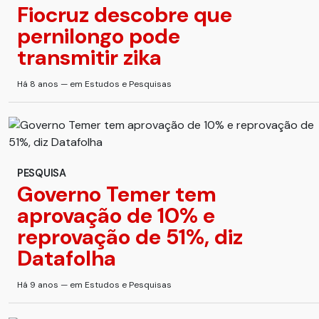
Fiocruz descobre que
pernilongo pode
transmitir zika
Há 8 anos — em Estudos e Pesquisas
PESQUISA
Governo Temer tem
aprovação de 10% e
reprovação de 51%, diz
Datafolha
Há 9 anos — em Estudos e Pesquisas