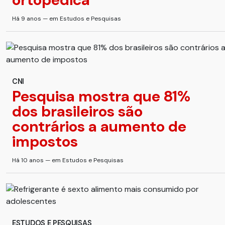
Há 9 anos — em Estudos e Pesquisas
CNI
Pesquisa mostra que 81%
dos brasileiros são
contrários a aumento de
impostos
Há 10 anos — em Estudos e Pesquisas
ESTUDOS E PESQUISAS