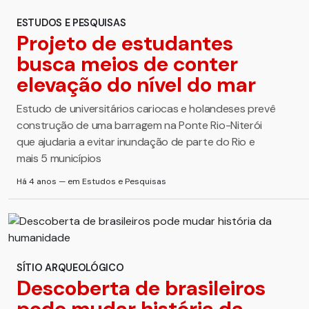
ESTUDOS E PESQUISAS
Projeto de estudantes
busca meios de conter
elevação do nível do mar
Estudo de universitários cariocas e holandeses prevê
construção de uma barragem na Ponte Rio-Niterói
que ajudaria a evitar inundação de parte do Rio e
mais 5 municípios
Há 4 anos — em Estudos e Pesquisas
SÍTIO ARQUEOLÓGICO
Descoberta de brasileiros
pode mudar história da