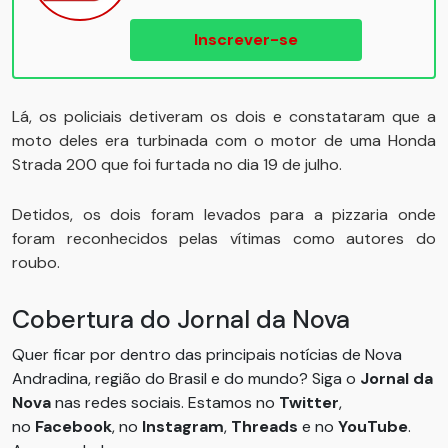
Inscrever-se
Lá, os policiais detiveram os dois e constataram que a
moto deles era turbinada com o motor de uma Honda
Strada 200 que foi furtada no dia 19 de julho.
Detidos, os dois foram levados para a pizzaria onde
foram reconhecidos pelas vítimas como autores do
roubo.
Cobertura do Jornal da Nova
Quer ficar por dentro das principais notícias de Nova
Andradina, região do Brasil e do mundo? Siga o
Jornal da
Nova
nas redes sociais. Estamos no
Twitter
,
no
Facebook
, no
Instagram
,
Threads
e no
YouTube
.