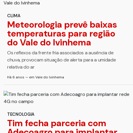
CLIMA
Meteorologia prevê baixas
temperaturas para região
do Vale do Ivinhema
Os reflexos da frente fria associados a ausência de
chuva, provocam situação de alerta para a umidade
relativa do ar
Há 6 anos — em Vale do Ivinhema
TECNOLOGIA
Tim fecha parceria com
Adecoagro para implantar