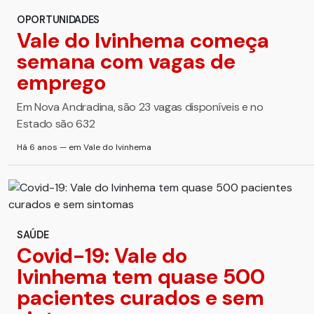
OPORTUNIDADES
Vale do Ivinhema começa
semana com vagas de
emprego
Em Nova Andradina, são 23 vagas disponíveis e no
Estado são 632
Há 6 anos — em Vale do Ivinhema
SAÚDE
Covid-19: Vale do
Ivinhema tem quase 500
pacientes curados e sem