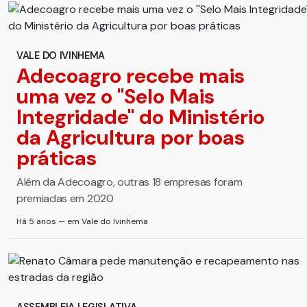
VALE DO IVINHEMA
Adecoagro recebe mais
uma vez o ''Selo Mais
Integridade'' do Ministério
da Agricultura por boas
práticas
Além da Adecoagro, outras 18 empresas foram
premiadas em 2020
Há 5 anos — em Vale do Ivinhema