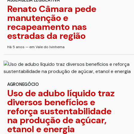
ASSEMBLEIA LEGISLATIVA
Renato Câmara pede
manutenção e
recapeamento nas
estradas da região
Há 5 anos — em Vale do Ivinhema
AGRONEGÓCIO
Uso de adubo líquido traz
diversos benefícios e
reforça sustentabilidade
na produção de açúcar,
etanol e energia