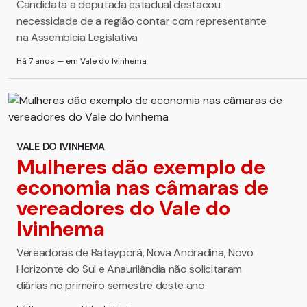
Candidata a deputada estadual destacou
necessidade de a região contar com representante
na Assembleia Legislativa
Há 7 anos — em Vale do Ivinhema
VALE DO IVINHEMA
Mulheres dão exemplo de
economia nas câmaras de
vereadores do Vale do
Ivinhema
Vereadoras de Batayporã, Nova Andradina, Novo
Horizonte do Sul e Anaurilândia não solicitaram
diárias no primeiro semestre deste ano