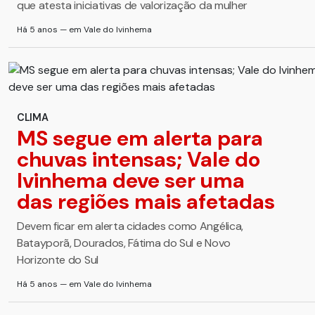
que atesta iniciativas de valorização da mulher
Há 5 anos — em Vale do Ivinhema
CLIMA
MS segue em alerta para
chuvas intensas; Vale do
Ivinhema deve ser uma
das regiões mais afetadas
Devem ficar em alerta cidades como Angélica,
Batayporã, Dourados, Fátima do Sul e Novo
Horizonte do Sul
Há 5 anos — em Vale do Ivinhema