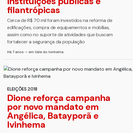
instituições públicas e
filantrópicas
Cerca de R$ 70 mil foram investidos na reforma de
edificações, compra de equipamentos e mobílias,
assim como no suporte de atividades que buscam
fortalecer a segurança da população
Há 7 anos — em Vale do Ivinhema
ELEIÇÕES 2018
Dione reforça campanha
por novo mandato em
Angélica, Batayporã e
Ivinhema