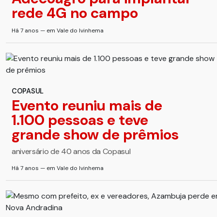
rede 4G no campo
Há 7 anos — em Vale do Ivinhema
COPASUL
Evento reuniu mais de
1.100 pessoas e teve
grande show de prêmios
aniversário de 40 anos da Copasul
Há 7 anos — em Vale do Ivinhema