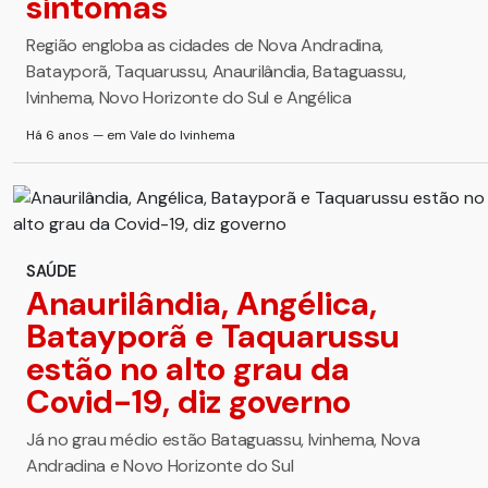
sintomas
Região engloba as cidades de Nova Andradina,
Batayporã, Taquarussu, Anaurilândia, Bataguassu,
Ivinhema, Novo Horizonte do Sul e Angélica
Há 6 anos — em Vale do Ivinhema
SAÚDE
Anaurilândia, Angélica,
Batayporã e Taquarussu
estão no alto grau da
Covid-19, diz governo
Já no grau médio estão Bataguassu, Ivinhema, Nova
Andradina e Novo Horizonte do Sul