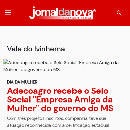
Vale do Ivinhema
DIA DA MULHER
Adecoagro recebe o Selo
Social ''Empresa Amiga da
Mulher'' do governo do MS
Com três projetos inscritos, companhia teve sua
atuação reconhecida com a certificação estadual