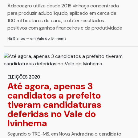
Adecoagro utiliza desde 2018 vinhaça concentrada
para produzir adubo líquido, aplicado em cerca de
100 mil hectares de cana, e obter resultados
positivos com ganhos financeiros e de produtividade
Há 5 anos — em Vale do Ivinhema
ELEIÇÕES 2020
Até agora, apenas 3
candidatos a prefeito
tiveram candidaturas
deferidas no Vale do
Ivinhema
Segundo o TRE-MS, em Nova Andradina o candidato