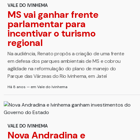
VALE DO IVINHEMA
MS vai ganhar frente
parlamentar para
incentivar o turismo
regional
Na audiência, Renato propôs a criação de uma frente
em defesa dos parques ambientais de MS e cobrou
agilidade na reformulação do plano de manejo do
Parque das Várzeas do Rio Ivinhema, em Jateí
Há 8 anos — em Vale do Ivinhema
VALE DO IVINHEMA
Nova Andradina e