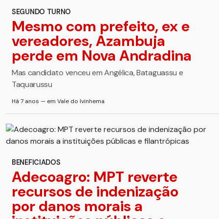
SEGUNDO TURNO
Mesmo com prefeito, ex e
vereadores, Azambuja
perde em Nova Andradina
Mas candidato venceu em Angélica, Bataguassu e
Taquarussu
Há 7 anos — em Vale do Ivinhema
BENEFICIADOS
Adecoagro: MPT reverte
recursos de indenização
por danos morais a