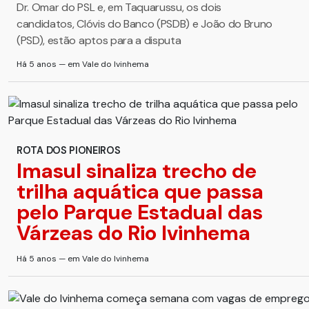
Dr. Omar do PSL e, em Taquarussu, os dois
candidatos, Clóvis do Banco (PSDB) e João do Bruno
(PSD), estão aptos para a disputa
Há 5 anos — em Vale do Ivinhema
ROTA DOS PIONEIROS
Imasul sinaliza trecho de
trilha aquática que passa
pelo Parque Estadual das
Várzeas do Rio Ivinhema
Há 5 anos — em Vale do Ivinhema