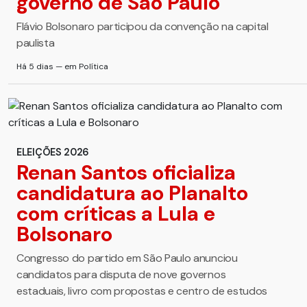
governo de São Paulo
Flávio Bolsonaro participou da convenção na capital
paulista
Há 5 dias — em Política
ELEIÇÕES 2026
Renan Santos oficializa
candidatura ao Planalto
com críticas a Lula e
Bolsonaro
Congresso do partido em São Paulo anunciou
candidatos para disputa de nove governos
estaduais, livro com propostas e centro de estudos