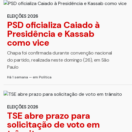
ELEIÇÕES 2026
PSD oficializa Caiado à
Presidência e Kassab
como vice
Chapa foi confirmada durante convenção nacional
do partido, realizada neste domingo (26), em São
Paulo
Há 1 semana — em Política
ELEIÇÕES 2026
TSE abre prazo para
solicitação de voto em