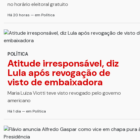
no horário eleitoral gratuito
Há 20 horas — em Política
POLÍTICA
Atitude irresponsável, diz
Lula após revogação de
visto de embaixadora
Maria Luiza Viotti teve visto revogado pelo governo
americano
Há 1 dia — em Política