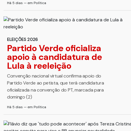
Há 5 dias — em Política
ELEIÇÕES 2026
Partido Verde oficializa
apoio à candidatura de
Lula à reeleição
Convenção nacional virtual confirma apoio do
Partido Verde ao petista, que terá candidatura
oficializada na convenção do PT, marcada para
domingo (2)
Há 5 dias — em Política