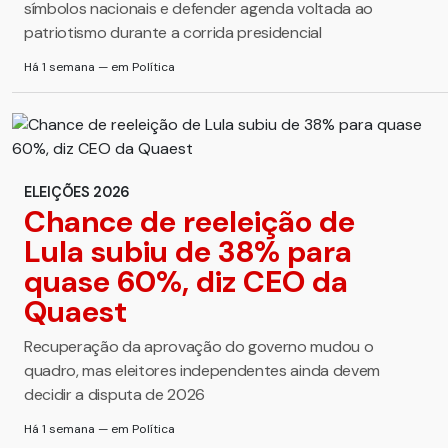
símbolos nacionais e defender agenda voltada ao
patriotismo durante a corrida presidencial
Há 1 semana — em Política
ELEIÇÕES 2026
Chance de reeleição de
Lula subiu de 38% para
quase 60%, diz CEO da
Quaest
Recuperação da aprovação do governo mudou o
quadro, mas eleitores independentes ainda devem
decidir a disputa de 2026
Há 1 semana — em Política