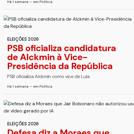
Há 1 semana — em Política
ELEIÇÕES 2026
PSB oficializa candidatura
de Alckmin à Vice-
Presidência da República
PSB oficializa Alckmin como vice de Lula
Há 1 semana — em Política
ELEIÇÕES 2026
Defesa diz a Moraes que