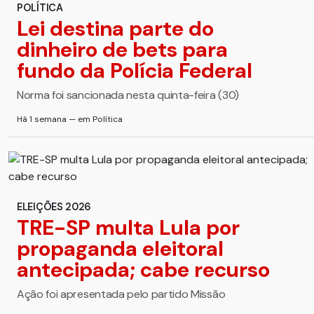
POLÍTICA
Lei destina parte do
dinheiro de bets para
fundo da Polícia Federal
Norma foi sancionada nesta quinta-feira (30)
Há 1 semana — em Política
ELEIÇÕES 2026
TRE-SP multa Lula por
propaganda eleitoral
antecipada; cabe recurso
Ação foi apresentada pelo partido Missão