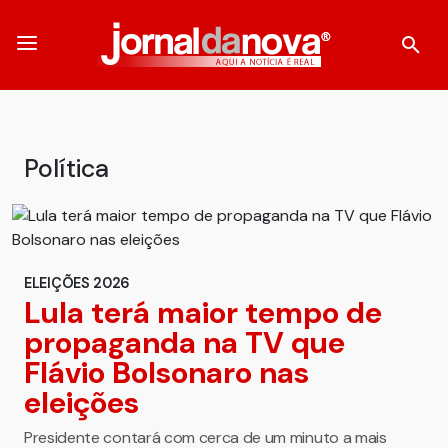
Política
ELEIÇÕES 2026
Lula terá maior tempo de
propaganda na TV que
Flávio Bolsonaro nas
eleições
Presidente contará com cerca de um minuto a mais