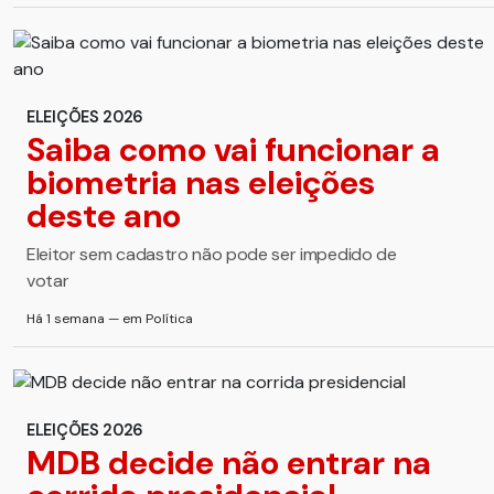
ELEIÇÕES 2026
Saiba como vai funcionar a
biometria nas eleições
deste ano
Eleitor sem cadastro não pode ser impedido de
votar
Há 1 semana — em Política
ELEIÇÕES 2026
MDB decide não entrar na