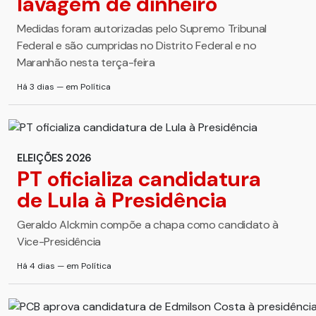
lavagem de dinheiro
Medidas foram autorizadas pelo Supremo Tribunal
Federal e são cumpridas no Distrito Federal e no
Maranhão nesta terça-feira
Há 3 dias — em Política
ELEIÇÕES 2026
PT oficializa candidatura
de Lula à Presidência
Geraldo Alckmin compõe a chapa como candidato à
Vice-Presidência
Há 4 dias — em Política