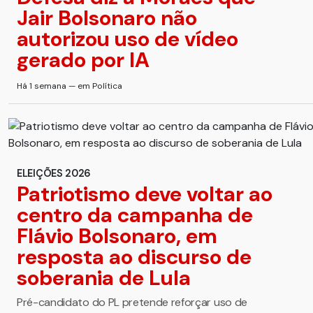
Jair Bolsonaro não
autorizou uso de vídeo
gerado por IA
Há 1 semana — em Política
ELEIÇÕES 2026
Patriotismo deve voltar ao
centro da campanha de
Flávio Bolsonaro, em
resposta ao discurso de
soberania de Lula
Pré-candidato do PL pretende reforçar uso de