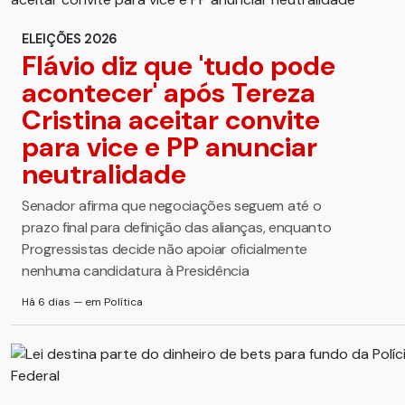
ELEIÇÕES 2026
Flávio diz que 'tudo pode
acontecer' após Tereza
Cristina aceitar convite
para vice e PP anunciar
neutralidade
Senador afirma que negociações seguem até o
prazo final para definição das alianças, enquanto
Progressistas decide não apoiar oficialmente
nenhuma candidatura à Presidência
Há 6 dias — em Política