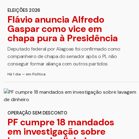
ELEIÇÕES 2026
Flávio anuncia Alfredo
Gaspar como vice em
chapa pura à Presidência
Deputado federal por Alagoas foi confirmado como
companheiro de chapa do senador após o PL não
conseguir formar aliança com outros partidos
Há 1 dia — em Política
OPERAÇÃO SEM DESCONTO
PF cumpre 18 mandados
em investigação sobre