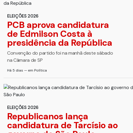
ELEIÇÕES 2026
PCB aprova candidatura
de Edmilson Costa à
presidência da República
Convenção do partido foi na manhã deste sábado
na Câmara de SP
Há 5 dias — em Política
ELEIÇÕES 2026
Republicanos lança
candidatura de Tarcísio ao