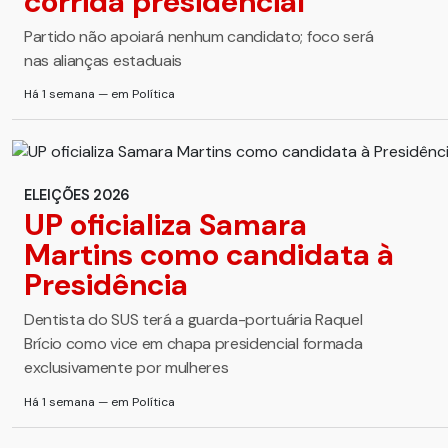
corrida presidencial
Partido não apoiará nenhum candidato; foco será
nas alianças estaduais
Há 1 semana — em Política
ELEIÇÕES 2026
UP oficializa Samara
Martins como candidata à
Presidência
Dentista do SUS terá a guarda-portuária Raquel
Brício como vice em chapa presidencial formada
exclusivamente por mulheres
Há 1 semana — em Política