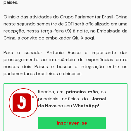
países.
O início das atividades do Grupo Parlamentar Brasil-China
neste segundo semestre de 2011 será oficializado em uma
recepção, nesta terça-feira (9) à noite, na Embaixada da
China, a convite do embaixador Qiu Xiaoqi.
Para o senador Antonio Russo é importante dar
prosseguimento ao intercâmbio de experiências entre
nossos dois Países e buscar a integração entre os
parlamentares brasileiros e chineses.
Receba, em
primeira mão
, as
principais notícias do
Jornal
da Nova
no seu
WhatsApp!
Inscrever-se