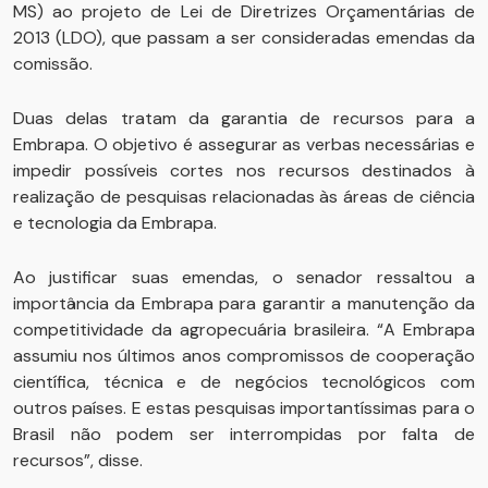
MS) ao projeto de Lei de Diretrizes Orçamentárias de
2013 (LDO), que passam a ser consideradas emendas da
comissão.
Duas delas tratam da garantia de recursos para a
Embrapa. O objetivo é assegurar as verbas necessárias e
impedir possíveis cortes nos recursos destinados à
realização de pesquisas relacionadas às áreas de ciência
e tecnologia da Embrapa.
Ao justificar suas emendas, o senador ressaltou a
importância da Embrapa para garantir a manutenção da
competitividade da agropecuária brasileira. “A Embrapa
assumiu nos últimos anos compromissos de cooperação
científica, técnica e de negócios tecnológicos com
outros países. E estas pesquisas importantíssimas para o
Brasil não podem ser interrompidas por falta de
recursos”, disse.