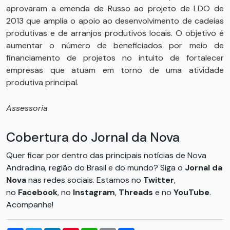
aprovaram a emenda de Russo ao projeto de LDO de
2013 que amplia o apoio ao desenvolvimento de cadeias
produtivas e de arranjos produtivos locais. O objetivo é
aumentar o número de beneficiados por meio de
financiamento de projetos no intuito de fortalecer
empresas que atuam em torno de uma atividade
produtiva principal.
Assessoria
Cobertura do Jornal da Nova
Quer ficar por dentro das principais notícias de Nova
Andradina, região do Brasil e do mundo? Siga o
Jornal da
Nova
nas redes sociais. Estamos no
Twitter
,
no
Facebook
, no
Instagram
,
Threads
e no
YouTube
.
Acompanhe!