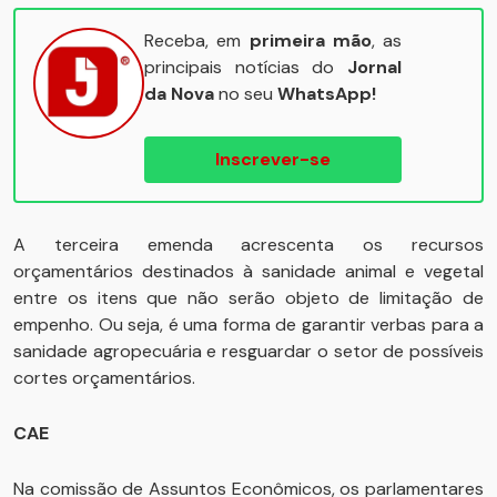
Receba, em
primeira mão
, as
principais notícias do
Jornal
da Nova
no seu
WhatsApp!
Inscrever-se
A terceira emenda acrescenta os recursos
orçamentários destinados à sanidade animal e vegetal
entre os itens que não serão objeto de limitação de
empenho. Ou seja, é uma forma de garantir verbas para a
sanidade agropecuária e resguardar o setor de possíveis
cortes orçamentários.
CAE
Na comissão de Assuntos Econômicos, os parlamentares