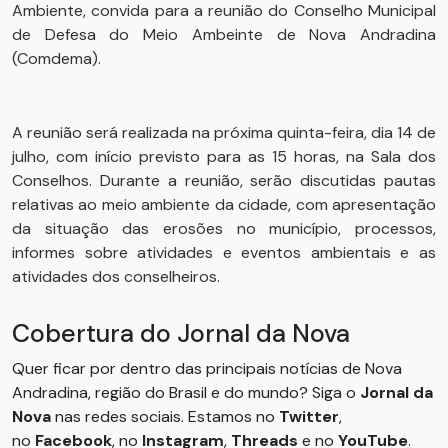
Ambiente, convida para a reunião do Conselho Municipal
de Defesa do Meio Ambeinte de Nova Andradina
(Comdema).
A reunião será realizada na próxima quinta-feira, dia 14 de
julho, com início previsto para as 15 horas, na Sala dos
Conselhos. Durante a reunião, serão discutidas pautas
relativas ao meio ambiente da cidade, com apresentação
da situação das erosões no município, processos,
informes sobre atividades e eventos ambientais e as
atividades dos conselheiros.
Cobertura do Jornal da Nova
Quer ficar por dentro das principais notícias de Nova
Andradina, região do Brasil e do mundo? Siga o
Jornal da
Nova
nas redes sociais. Estamos no
Twitter
,
no
Facebook
, no
Instagram
,
Threads
e no
YouTube
.