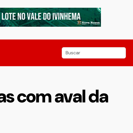
as com aval da