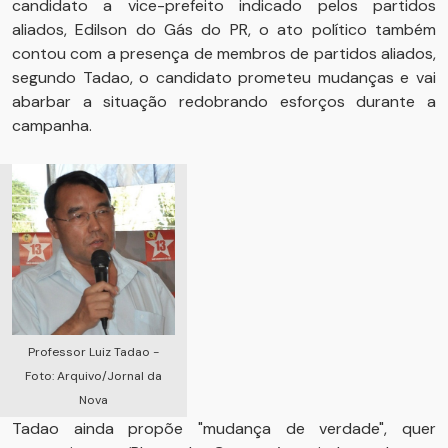
candidato a vice-prefeito indicado pelos partidos
aliados, Edilson do Gás do PR, o ato político também
contou com a presença de membros de partidos aliados,
segundo Tadao, o candidato prometeu mudanças e vai
abarbar a situação redobrando esforços durante a
campanha.
Professor Luiz Tadao -
Foto: Arquivo/Jornal da
Nova
Tadao ainda propõe "mudança de verdade", quer