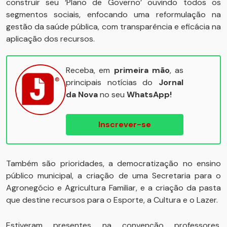
construir seu ‘Plano de Governo’ ouvindo todos os
segmentos sociais, enfocando uma reformulação na
gestão da saúde pública, com transparência e eficácia na
aplicação dos recursos.
Receba, em
primeira mão
, as
principais notícias do
Jornal
da Nova
no seu
WhatsApp!
Inscrever-se
Também são prioridades, a democratização no ensino
público municipal, a criação de uma Secretaria para o
Agronegócio e Agricultura Familiar, e a criação da pasta
que destine recursos para o Esporte, a Cultura e o Lazer.
Estiveram presentes na convenção professores,