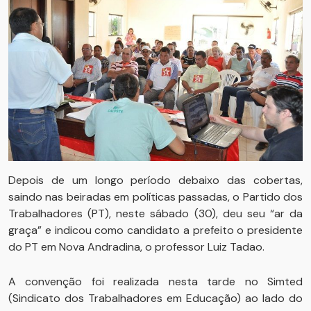
Depois de um longo período debaixo das cobertas,
saindo nas beiradas em políticas passadas, o Partido dos
Trabalhadores (PT), neste sábado (30), deu seu “ar da
graça” e indicou como candidato a prefeito o presidente
do PT em Nova Andradina, o professor Luiz Tadao.
A convenção foi realizada nesta tarde no Simted
(Sindicato dos Trabalhadores em Educação) ao lado do