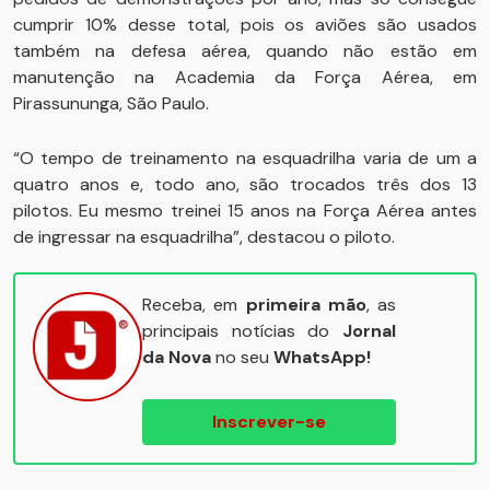
cumprir 10% desse total, pois os aviões são usados
também na defesa aérea, quando não estão em
manutenção na Academia da Força Aérea, em
Pirassununga, São Paulo.
“O tempo de treinamento na esquadrilha varia de um a
quatro anos e, todo ano, são trocados três dos 13
pilotos. Eu mesmo treinei 15 anos na Força Aérea antes
de ingressar na esquadrilha”, destacou o piloto.
Receba, em
primeira mão
, as
principais notícias do
Jornal
da Nova
no seu
WhatsApp!
Inscrever-se