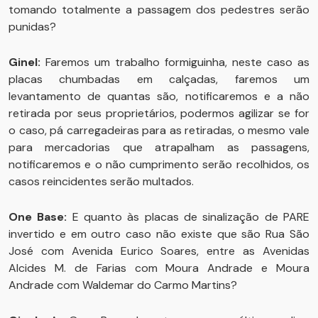
tomando totalmente a passagem dos pedestres serão
punidas?
Ginel:
Faremos um trabalho formiguinha, neste caso as
placas chumbadas em calçadas, faremos um
levantamento de quantas são, notificaremos e a não
retirada por seus proprietários, podermos agilizar se for
o caso, pá carregadeiras para as retiradas, o mesmo vale
para mercadorias que atrapalham as passagens,
notificaremos e o não cumprimento serão recolhidos, os
casos reincidentes serão multados.
One Base:
E quanto às placas de sinalização de PARE
invertido e em outro caso não existe que são Rua São
José com Avenida Eurico Soares, entre as Avenidas
Alcides M. de Farias com Moura Andrade e Moura
Andrade com Waldemar do Carmo Martins?