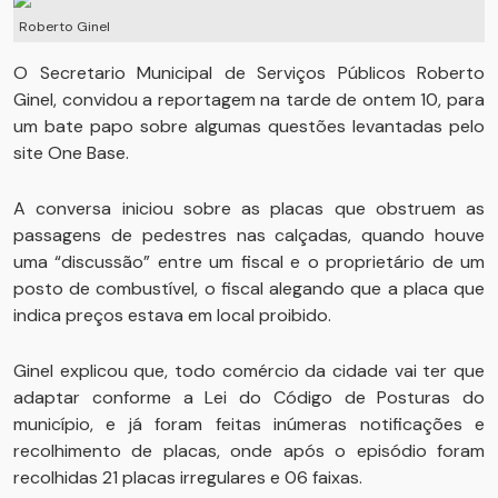
Roberto Ginel
O Secretario Municipal de Serviços Públicos Roberto
Ginel, convidou a reportagem na tarde de ontem 10, para
um bate papo sobre algumas questões levantadas pelo
site One Base.
A conversa iniciou sobre as placas que obstruem as
passagens de pedestres nas calçadas, quando houve
uma “discussão” entre um fiscal e o proprietário de um
posto de combustível, o fiscal alegando que a placa que
indica preços estava em local proibido.
Ginel explicou que, todo comércio da cidade vai ter que
adaptar conforme a Lei do Código de Posturas do
município, e já foram feitas inúmeras notificações e
recolhimento de placas, onde após o episódio foram
recolhidas 21 placas irregulares e 06 faixas.