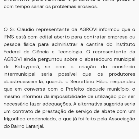
com tempo sanar os problemas erosivos.
O Sr. Cláudio representante da AGROVI informou que o
IFMS está com edital aberto para contratar empresa ou
pessoa física para administrar a cantina do Instituto
Federal de Ciência e Tecnologia. O representante da
AGROVI ainda perguntou sobre o abatedouro municipal
de Batayporã, se com a criação do consórcio
intermunicipal seria possível que os produtores
abastecessem lá, quando o Secretário Fábio respondeu
que em conversa com o Prefeito daquele município, o
mesmo informou da impossibilidade de utilização por ser
necessário fazer adequações. A alternativa sugerida seria
um contrato de prestação de serviço de abate com um
frigorífico credenciado, o que já foi feito pela Associação
do Bairro Laranjal.