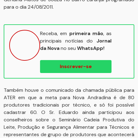
para o dia 24/08/2011.
Receba, em
primeira mão
, as
principais notícias do
Jornal
da Nova
no seu
WhatsApp!
Inscrever-se
Também houve o comunicado da chamada pública para
ATER em que a meta para Nova Andradina é de 80
produtores tradicionais por técnico, e só foi possível
cadastrar 60. O Sr. Eduardo ainda participou aos
conselheiros sobre o Seminário Cadeia Produtiva do
Leite, Produção e Segurança Alimentar para Técnicos e
representantes de grupo de produtores que acontecerá