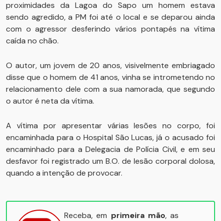
proximidades da Lagoa do Sapo um homem estava
sendo agredido, a PM foi até o local e se deparou ainda
com o agressor desferindo vários pontapés na vítima
caída no chão.
O autor, um jovem de 20 anos, visivelmente embriagado
disse que o homem de 41 anos, vinha se intrometendo no
relacionamento dele com a sua namorada, que segundo
o autor é neta da vítima.
A vítima por apresentar várias lesões no corpo, foi
encaminhada para o Hospital São Lucas, já o acusado foi
encaminhado para a Delegacia de Polícia Civil, e em seu
desfavor foi registrado um B.O. de lesão corporal dolosa,
quando a intenção de provocar.
Receba, em
primeira mão
, as