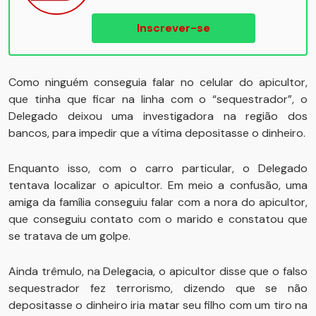
Inscrever-se
Como ninguém conseguia falar no celular do apicultor,
que tinha que ficar na linha com o “sequestrador”, o
Delegado deixou uma investigadora na região dos
bancos, para impedir que a vítima depositasse o dinheiro.
Enquanto isso, com o carro particular, o Delegado
tentava localizar o apicultor. Em meio a confusão, uma
amiga da família conseguiu falar com a nora do apicultor,
que conseguiu contato com o marido e constatou que
se tratava de um golpe.
Ainda trêmulo, na Delegacia, o apicultor disse que o falso
sequestrador fez terrorismo, dizendo que se não
depositasse o dinheiro iria matar seu filho com um tiro na