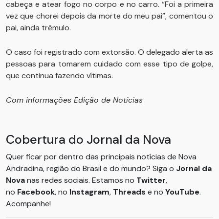
cabeça e atear fogo no corpo e no carro. “Foi a primeira
vez que chorei depois da morte do meu pai”, comentou o
pai, ainda trêmulo.
O caso foi registrado com extorsão. O delegado alerta as
pessoas para tomarem cuidado com esse tipo de golpe,
que continua fazendo vítimas.
Com informações Edição de Notícias
Cobertura do Jornal da Nova
Quer ficar por dentro das principais notícias de Nova
Andradina, região do Brasil e do mundo? Siga o
Jornal da
Nova
nas redes sociais. Estamos no
Twitter
,
no
Facebook
, no
Instagram
,
Threads
e no
YouTube
.
Acompanhe!