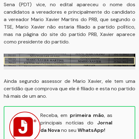
Sena (PDT) vice, no edital apareceu o nome dos
candidatos a vereadores e principalmente do candidato
a vereador Mario Xavier Martins do PRB, que segundo o
TSE, Mario Xavier não estaria filiado a partido político,
mas na página do site do partido PRB, Xavier aparece
como presidente do partido.
Ainda segundo assessor de Mario Xavier, ele tem uma
certidão que comprova que ele é filiado e esta no partido
há mais de um ano.
Receba, em
primeira mão
, as
principais notícias do
Jornal
da Nova
no seu
WhatsApp!