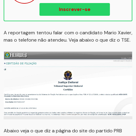
Inscrever-se
A reportagem tentou falar com o candidato Mario Xavier,
mas o telefone não atendeu. Veja abaixo o que diz o TSE.
Abaixo veja o que diz a página do site do partido PRB