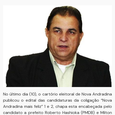
No último dia (10), o cartório eleitoral de Nova Andradina
publicou o edital das candidaturas da coligação “Nova
Andradina mais feliz” 1 e 2, chapa esta encabeçada pelo
candidato a prefeito Roberto Hashioka (PMDB) e Milton