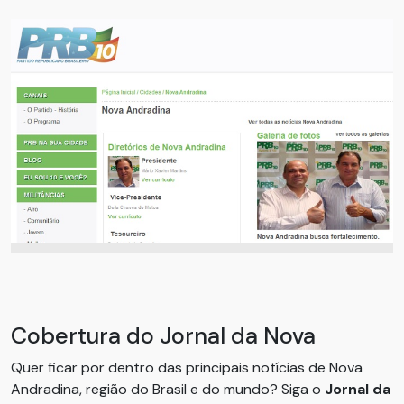
Cobertura do Jornal da Nova
Quer ficar por dentro das principais notícias de Nova
Andradina, região do Brasil e do mundo? Siga o
Jornal da