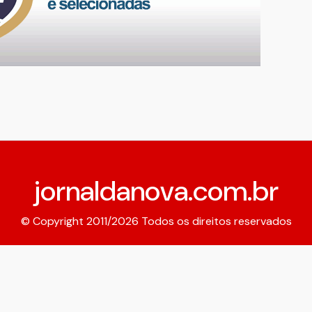
jornaldanova.com.br
© Copyright 2011/2026 Todos os direitos reservados
Expediente