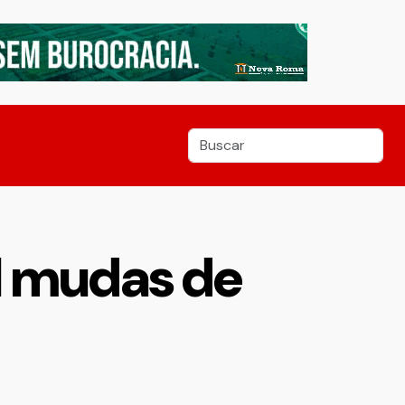
l mudas de