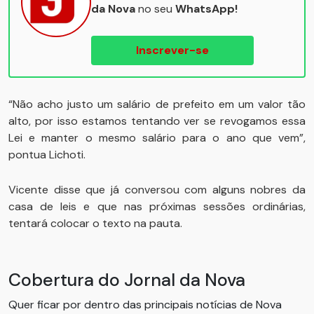
da Nova
no seu
WhatsApp!
Inscrever-se
“Não acho justo um salário de prefeito em um valor tão
alto, por isso estamos tentando ver se revogamos essa
Lei e manter o mesmo salário para o ano que vem”,
pontua Lichoti.
Vicente disse que já conversou com alguns nobres da
casa de leis e que nas próximas sessões ordinárias,
tentará colocar o texto na pauta.
Cobertura do Jornal da Nova
Quer ficar por dentro das principais notícias de Nova