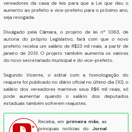
vereadores da casa de leis para que a Lei que deu o
aumento ao prefeito e vice-prefeito para o próximo ano,
seja revogada.
Divulgado pela Câmara, o projeto de lei nº 1.063, de
autoria do próprio Legislativo, fará com que o novo
prefeito receba um salário de R$23 mil reais, a partir de
janeiro de 2013. O projeto também aumenta os valores
do novo secretariado municipal e do vice-prefeito.
Segundo Vicente, o edital com a homologação do
reajuste foi publicado no diário oficial no último dia (10), o
salário dos vereadores manteve seus R$6 mil reais, só
pode aumentar quando o salário dos deputados
estaduais também sofrerem reajustes.
Receba, em
primeira mão
, as
principais notícias do
Jornal