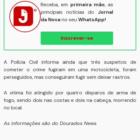
Receba, em
primeira mão
, as
principais notícias do
Jornal
da Nova
no seu
WhatsApp!
Inscrever-se
A Polícia Civil informa ainda que três suspeitos de
cometer o crime fugiram em uma motocicleta, foram
perseguidos, mas conseguiram fugir sem deixar rastros.
A vitima foi atingido por quatro disparos de arma de
fogo, sendo dois nas costas e dois na cabeça, morrendo
no local.
As informações são do Dourados News