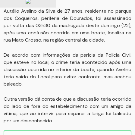
Autélio Avelino da Silva de 27 anos, residente no parque
dos Coqueiros, periferia de Dourados, foi assassinado
por volta das 03h30 da madrugada deste domingo (22),
após uma confusão ocorrida em uma boate, localiza na
rua Mato Grosso, na região central da cidade.
De acordo com informações da perícia da Polícia Civil,
que esteve no local, o crime teria acontecido após uma
discussão ocorrida no interior da boate, quando Avelino
teria saído do Local para evitar confronte, mas acabou
baleado.
Outra versão dá conta de que a discussão teria ocorrido
do lado de fora do estabelecimento com um amigo da
vitima, que ao intervir para separar a briga foi baleado
por um desconhecido.