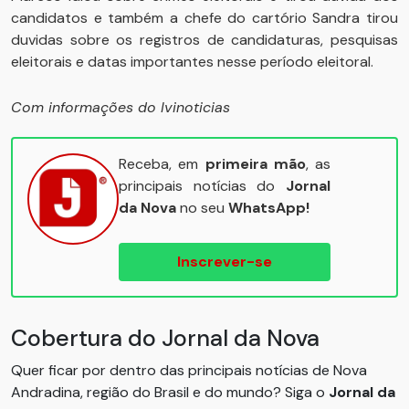
candidatos e também a chefe do cartório Sandra tirou
duvidas sobre os registros de candidaturas, pesquisas
eleitorais e datas importantes nesse período eleitoral.
Com informações do Ivinoticias
Receba, em
primeira mão
, as
principais notícias do
Jornal
da Nova
no seu
WhatsApp!
Inscrever-se
Cobertura do Jornal da Nova
Quer ficar por dentro das principais notícias de Nova
Andradina, região do Brasil e do mundo? Siga o
Jornal da