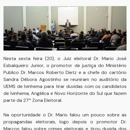
Nesta sexta feira (20), o Juiz eleitoral Dr. Mario José
Esbalqueiro Junior, o promotor de justiça do Ministério
Publico Dr. Marcos Roberto Dietz e a chefe do cartório
Sandra Débora Agostinho se reuniram no auditório da
UEMS de Ivinhema para tirar duvidas com os candidatos
de Ivinhema, Angélica e Novo Horizonte do Sul que fazem
parte da 27º Zona Eleitoral.
Na oportunidade o Dr. Mario falou um pouco sobre as
propagandas eleitorais, logo depois o promotor Dr.
Marcos falou sobre crimes eleitorais e tirou duvida dos