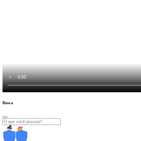
Busca