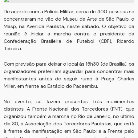
De acordo com a Polícia Militar, cerca de 400 pessoas se
concentraram no vão do Museu de Arte de São Paulo, o
Masp, na Avenida Paulista, neste sábado. O objetivo da
reunião é iniciar a marcha contra o presidente da
Confederação Brasileira de Futebol (CBF), Ricardo
Teixeira.
Com previsão para deixar o local às 15h30 (de Brasília), os
organizadores preferiram aguardar para concentrar mais
manifestantes antes de seguir rumo à Praça Charles
Miller, em frente ao Estádio do Pacaembu.
No evento, se fazem presentes três movimentos
distintos. A Frente Nacional dos Torcedores (FNT), que
organizou também a marcha no Rio de Janeiro, no último
dia 30, a Associação dos Torcedores Paulistas, que está
à frente da manifestação em São Paulo; e a Frente pelo