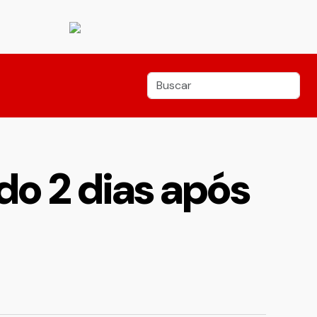
do 2 dias após