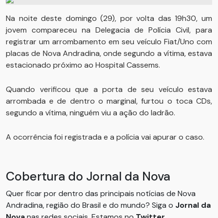
Na noite deste domingo (29), por volta das 19h30, um
jovem compareceu na Delegacia de Polícia Civil, para
registrar um arrombamento em seu veículo Fiat/Uno com
placas de Nova Andradina, onde segundo a vítima, estava
estacionado próximo ao Hospital Cassems.
Quando verificou que a porta de seu veículo estava
arrombada e de dentro o marginal, furtou o toca CDs,
segundo a vítima, ninguém viu a ação do ladrão.
A ocorrência foi registrada e a polícia vai apurar o caso.
Cobertura do Jornal da Nova
Quer ficar por dentro das principais notícias de Nova
Andradina, região do Brasil e do mundo? Siga o
Jornal da
Nova
nas redes sociais. Estamos no
Twitter
,