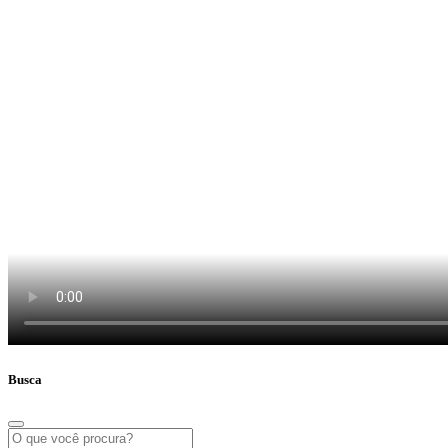
Busca