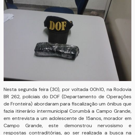
Nesta segunda feira (30), por voltada 00h10, na Rodovia
BR 262, policiais do DOF (Departamento de Operações
de Fronteira) abordaram para fiscalização um ônibus que
fazia itinerário intermunicipal Corumbá a Campo Grande,
em entrevista a um adolescente de 15anos, morador em
Campo Grande, este demonstrou nervosismo e
respostas contraditórias, ao ser realizada a busca na