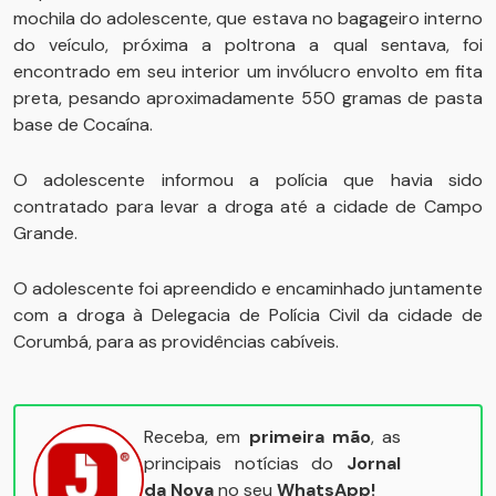
mochila do adolescente, que estava no bagageiro interno
do veículo, próxima a poltrona a qual sentava, foi
encontrado em seu interior um invólucro envolto em fita
preta, pesando aproximadamente 550 gramas de pasta
base de Cocaína.
O adolescente informou a polícia que havia sido
contratado para levar a droga até a cidade de Campo
Grande.
O adolescente foi apreendido e encaminhado juntamente
com a droga à Delegacia de Polícia Civil da cidade de
Corumbá, para as providências cabíveis.
Receba, em
primeira mão
, as
principais notícias do
Jornal
da Nova
no seu
WhatsApp!