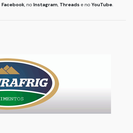
o
Facebook
, no
Instagram
,
Threads
e no
YouTube
.