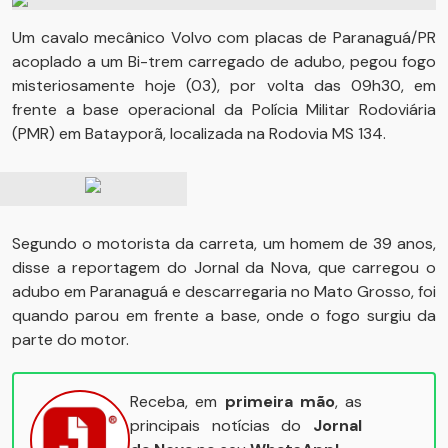
Um cavalo mecânico Volvo com placas de Paranaguá/PR
acoplado a um Bi-trem carregado de adubo, pegou fogo
misteriosamente hoje (03), por volta das 09h30, em
frente a base operacional da Polícia Militar Rodoviária
(PMR) em Batayporã, localizada na Rodovia MS 134.
Segundo o motorista da carreta, um homem de 39 anos,
disse a reportagem do Jornal da Nova, que carregou o
adubo em Paranaguá e descarregaria no Mato Grosso, foi
quando parou em frente a base, onde o fogo surgiu da
parte do motor.
Receba, em
primeira mão
, as
principais notícias do
Jornal