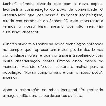
Senhor”, afirmou, dizendo que com a nova capela,
facilitará a congregação do povo da comunidade. O
prefeito falou que José Basso é um construtor pelegrino,
citado nas parábolas do Senhor. “O mais importante é
termos o nosso lugar, mesmo que não seja tão
suntuoso”, destacou.
Gilberto ainda falou sobre as novas tecnologias aplicadas
no campo, que representam maior produtividade nas
comunidades rurais, e que continuará trabalhando com
muita determinação nestes últimos cinco meses de
mandato, visando oferecer sempre o melhor para a
população. “Nosso compromisso é com o nosso povo”,
finalizou.
Após a celebração da missa inaugural, foi realizado
almoço e leilão para os participantes da festa.