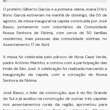
O prefeito Gilberto Garcia e a primeira-dama Joana D’Arc
Bono Garcia estiveram na manhã de domingo, dia 05 de
agosto, da missa inaugural na capela construída por José
Basso, juntamente com voluntários da Comunidade
Nossa Senhora de Fátima, com cerca de 50 famílias
residentes, mais pessoas das comunidade vizinhas, no
Assentamento 17 de Abril.
A missa foi celebrada pelo pároco de Nova Casa Verde,
padre Antônio Marinho, e contou com a participação das
Irmãs de São José. A celebração foi realizada marcando a
inauguração da capela, com a coroação de Nossa
Senhora de Fátima.
José Basso, o líder da construção, que é do Rio Grande
do Sul e já auxiliou na construção de outras três capelas
nos assentamentos rurais da região, aproveitou para