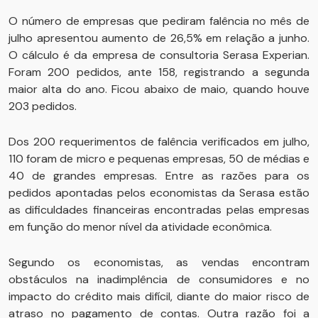
O número de empresas que pediram falência no mês de
julho apresentou aumento de 26,5% em relação a junho.
O cálculo é da empresa de consultoria Serasa Experian.
Foram 200 pedidos, ante 158, registrando a segunda
maior alta do ano. Ficou abaixo de maio, quando houve
203 pedidos.
Dos 200 requerimentos de falência verificados em julho,
110 foram de micro e pequenas empresas, 50 de médias e
40 de grandes empresas. Entre as razões para os
pedidos apontadas pelos economistas da Serasa estão
as dificuldades financeiras encontradas pelas empresas
em função do menor nível da atividade econômica.
Segundo os economistas, as vendas encontram
obstáculos na inadimplência de consumidores e no
impacto do crédito mais difícil, diante do maior risco de
atraso no pagamento de contas. Outra razão foi a