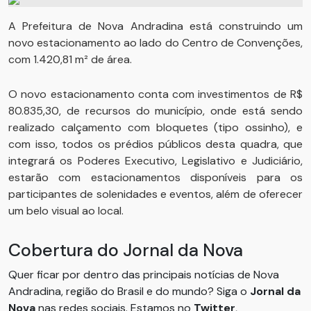
A Prefeitura de Nova Andradina está construindo um
novo estacionamento ao lado do Centro de Convenções,
com 1.420,81 m² de área.
O novo estacionamento conta com investimentos de R$
80.835,30, de recursos do município, onde está sendo
realizado calçamento com bloquetes (tipo ossinho), e
com isso, todos os prédios públicos desta quadra, que
integrará os Poderes Executivo, Legislativo e Judiciário,
estarão com estacionamentos disponíveis para os
participantes de solenidades e eventos, além de oferecer
um belo visual ao local.
Cobertura do Jornal da Nova
Quer ficar por dentro das principais notícias de Nova
Andradina, região do Brasil e do mundo? Siga o
Jornal da
Nova
nas redes sociais. Estamos no
Twitter
,