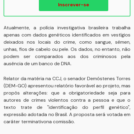
Inscrever-se
Atualmente, a polícia investigativa brasileira trabalha
apenas com dados genéticos identificados em vestígios
deixados nos locais do crime, como sangue, sêmen,
unhas, fios de cabelo ou pele. Os dados, no entanto, não
podem ser comparados aos dos criminosos pela
ausência de um banco de DNA.
Relator da matéria na CCJ, o senador Demóstenes Torres
(DEM-GO) apresentou relatório favorável ao projeto, mas
propôs alterações: que a obrigatoriedade seja para
autores de crimes violentos contra a pessoa e que o
texto trate de "identificação do perfil genético",
expressão adotada no Brasil. A proposta será votada em
caráter terminativona comissão.