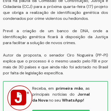
Está na pauta da Comissão de Constituição, Justiça e
Cidadania (CCJ) para a próxima quarta-feira (17) projeto
que obriga a realização de identificação genética dos
condenados por crime violentos ou hediondos.
Prevê a criação de um banco de DNA, onde a
identificação genética ficará à disposição da Justiça
para facilitar a solução de novos crimes.
Autor da proposta, o senador Ciro Nogueira (PP-PI)
explica que o processo é o mesmo usado pelo FBI e por
mais de 30 países e que ainda não foi adotado no Brasil
por falta de legislação específica.
Receba, em
primeira mão
, as
principais notícias do
Jornal
da Nova
no seu
WhatsApp!