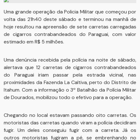
Uma grande operação da Policia Militar que começou por
volta das 21h40 deste sábado e terminou na manhã de
hoje resultou na apreensão de sete carretas carregadas
de cigarros contrabandeados do Paraguai, com valor
estimado em R$ 5 milhões.
Uma denúncia recebida pela polícia na noite de sábado,
alertava que 12 carretas de cigarros contrabandeados
do Paraguai iriam passar pela estrada vicinal, nas
proximidades da Fazenda La Caltiva, perto do Distrito de
Itahum. Com a informação o 3º Batalhão da Polícia Militar
de Dourados, mobilizou todo o efetivo para a operação.
Chegando no local estavam passando oito carretas. Os
motoristas das carretas quando viram a polícia decidiram
fugir. Um deles conseguiu fugir com a carreta. Já os
outros motoristas fugiram a pé, se embrenhando no