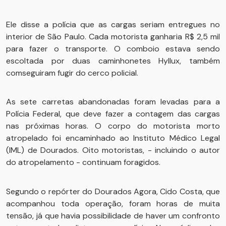
Ele disse a polícia que as cargas seriam entregues no
interior de São Paulo. Cada motorista ganharia R$ 2,5 mil
para fazer o transporte. O comboio estava sendo
escoltada por duas caminhonetes Hyllux, também
comseguiram fugir do cerco policial.
As sete carretas abandonadas foram levadas para a
Polícia Federal, que deve fazer a contagem das cargas
nas próximas horas. O corpo do motorista morto
atropelado foi encaminhado ao Instituto Médico Legal
(IML) de Dourados. Oito motoristas, - incluindo o autor
do atropelamento - continuam foragidos.
Segundo o repórter do Dourados Agora, Cido Costa, que
acompanhou toda operação, foram horas de muita
tensão, já que havia possibilidade de haver um confronto