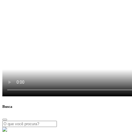
Busca