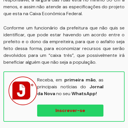
menos, e assim não atende as especificações do projeto
que esta na Caixa Econômica Federal.
Conforme um funcionário da prefeitura que não quis se
identificar, que pode estar havendo um acordo entre o
prefeito e o dono da empreiteira, para que o asfalto seja
feito dessa forma, para economizar recursos que serão
devolvidos para um “caixa três”, que possivelmente irá
beneficiar alguém que não seja a população.
Receba, em
primeira mão
, as
principais notícias do
Jornal
da Nova
no seu
WhatsApp!
Inscrever-se