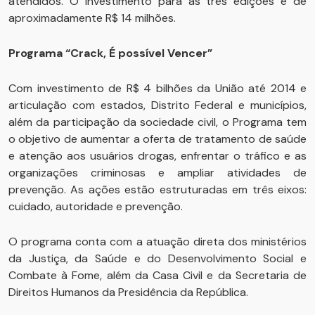
atendidos. O investimento para as três edições é de
aproximadamente R$ 14 milhões.
Programa “Crack, É possível Vencer”
Com investimento de R$ 4 bilhões da União até 2014 e
articulação com estados, Distrito Federal e municípios,
além da participação da sociedade civil, o Programa tem
o objetivo de aumentar a oferta de tratamento de saúde
e atenção aos usuários drogas, enfrentar o tráfico e as
organizações criminosas e ampliar atividades de
prevenção. As ações estão estruturadas em três eixos:
cuidado, autoridade e prevenção.
O programa conta com a atuação direta dos ministérios
da Justiça, da Saúde e do Desenvolvimento Social e
Combate à Fome, além da Casa Civil e da Secretaria de
Direitos Humanos da Presidência da República.