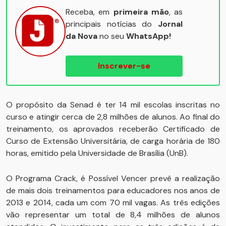
Receba, em
primeira mão
, as
principais notícias do
Jornal
da Nova
no seu
WhatsApp!
Inscrever-se
O propósito da Senad é ter 14 mil escolas inscritas no
curso e atingir cerca de 2,8 milhões de alunos. Ao final do
treinamento, os aprovados receberão Certificado de
Curso de Extensão Universitária, de carga horária de 180
horas, emitido pela Universidade de Brasília (UnB).
O Programa Crack, é Possível Vencer prevê a realização
de mais dois treinamentos para educadores nos anos de
2013 e 2014, cada um com 70 mil vagas. As três edições
vão representar um total de 8,4 milhões de alunos