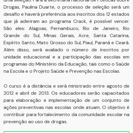
Drogas, Paulina Duarte, o processo de seleção será um
desafio e haverá preferência aos inscritos dos 12 estados
que já aderiram ao programa Crack, é possível vencer.
São eles: Alagoas, Pernambuco, Rio de Janeiro, Rio
Grande do Sul, Minas Gerais, Acre, Santa Catarina,
Espírito Santo, Mato Grosso do Sul, Piauí, Paraná e Ceará.
Além disso, será avaliado o número de inscritos por
unidade educacional e a participação das escolas em
programas do Ministério da Educação, tais como o Saúde
na Escola e o Projeto Saúde e Prevenção nas Escolas.
O curso é a distância e será ministrado entre agosto de
2012 e abril de 2013. Os educadores serão capacitados
para elaboração e implementação de um conjunto de
ações preventivas nas escolas onde atuam. O objetivo é
contribuir para fortalecimento da comunidade escolar na
prevenção ao uso de drogas.