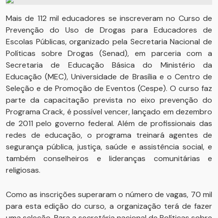
Mais de 112 mil educadores se inscreveram no Curso de
Prevenção do Uso de Drogas para Educadores de
Escolas Públicas, organizado pela Secretaria Nacional de
Políticas sobre Drogas (Senad), em parceria com a
Secretaria de Educação Básica do Ministério da
Educação (MEC), Universidade de Brasília e o Centro de
Seleção e de Promoção de Eventos (Cespe). O curso faz
parte da capacitação prevista no eixo prevenção do
Programa Crack, é possível vencer, lançado em dezembro
de 2011 pelo governo federal. Além de profissionais das
redes de educação, o programa treinará agentes de
segurança pública, justiça, saúde e assistência social, e
também conselheiros e lideranças comunitárias e
religiosas.
Como as inscrições superaram o número de vagas, 70 mil
para esta edição do curso, a organização terá de fazer
uma seleção. Para a secretária nacional de Políticas sobre