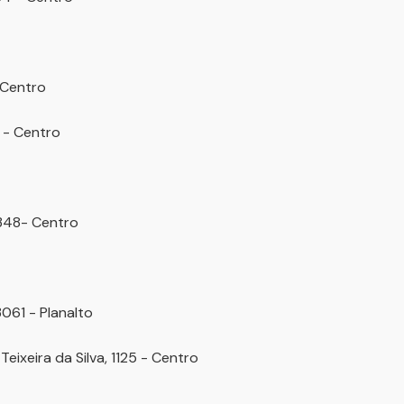
 Centro
 - Centro
1348- Centro
061 - Planalto
Teixeira da Silva, 1125 - Centro