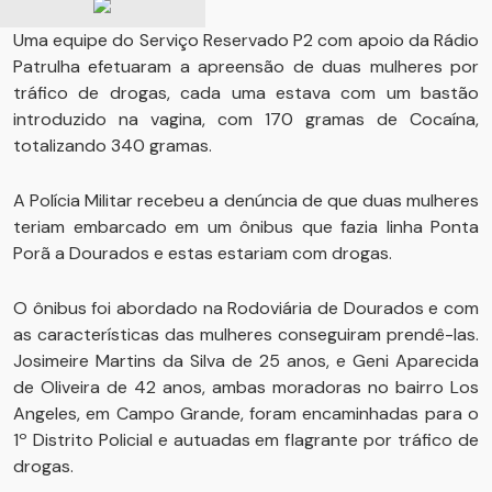
Uma equipe do Serviço Reservado P2 com apoio da Rádio
Patrulha efetuaram a apreensão de duas mulheres por
tráfico de drogas, cada uma estava com um bastão
introduzido na vagina, com 170 gramas de Cocaína,
totalizando 340 gramas.
A Polícia Militar recebeu a denúncia de que duas mulheres
teriam embarcado em um ônibus que fazia linha Ponta
Porã a Dourados e estas estariam com drogas.
O ônibus foi abordado na Rodoviária de Dourados e com
as características das mulheres conseguiram prendê-las.
Josimeire Martins da Silva de 25 anos, e Geni Aparecida
de Oliveira de 42 anos, ambas moradoras no bairro Los
Angeles, em Campo Grande, foram encaminhadas para o
1º Distrito Policial e autuadas em flagrante por tráfico de
drogas.