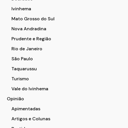
Ivinhema
Mato Grosso do Sul
Nova Andradina
Prudente e Região
Rio de Janeiro
São Paulo
Taquarussu
Turismo
Vale do Ivinhema
Opinião
Apimentadas
Artigos e Colunas