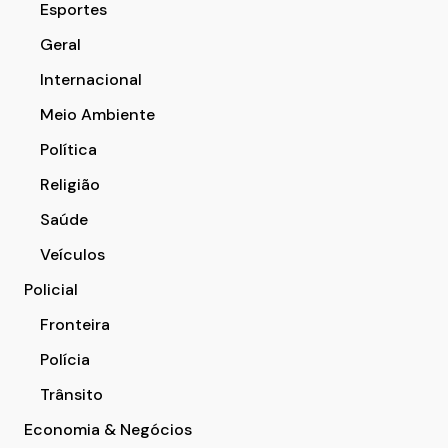
Esportes
Geral
Internacional
Meio Ambiente
Política
Religião
Saúde
Veículos
Policial
Fronteira
Polícia
Trânsito
Economia & Negócios