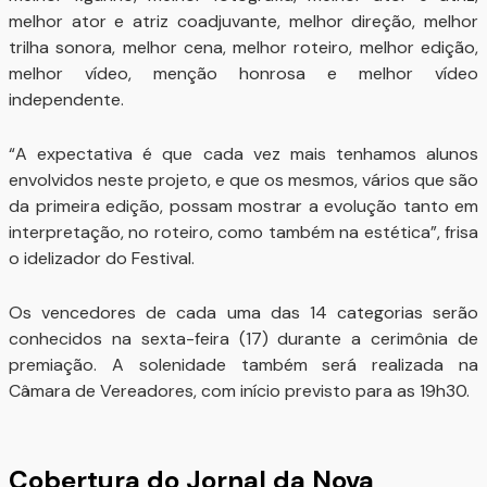
melhor ator e atriz coadjuvante, melhor direção, melhor
trilha sonora, melhor cena, melhor roteiro, melhor edição,
melhor vídeo, menção honrosa e melhor vídeo
independente.
“A expectativa é que cada vez mais tenhamos alunos
envolvidos neste projeto, e que os mesmos, vários que são
da primeira edição, possam mostrar a evolução tanto em
interpretação, no roteiro, como também na estética”, frisa
o idelizador do Festival.
Os vencedores de cada uma das 14 categorias serão
conhecidos na sexta-feira (17) durante a cerimônia de
premiação. A solenidade também será realizada na
Câmara de Vereadores, com início previsto para as 19h30.
Cobertura do Jornal da Nova