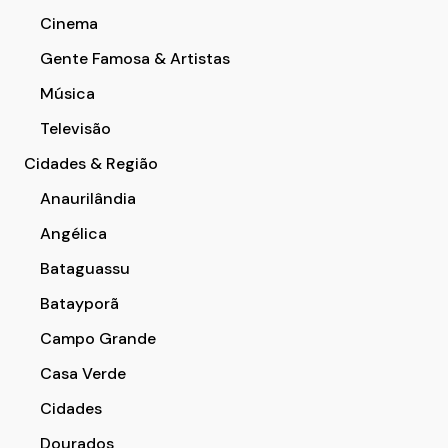
Cinema
Gente Famosa & Artistas
Música
Televisão
Cidades & Região
Anaurilândia
Angélica
Bataguassu
Batayporã
Campo Grande
Casa Verde
Cidades
Dourados