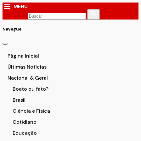
MENU
Navegue
Página Inicial
Últimas Notícias
Nacional & Geral
Boato ou fato?
Brasil
Ciência e Física
Cotidiano
Educação