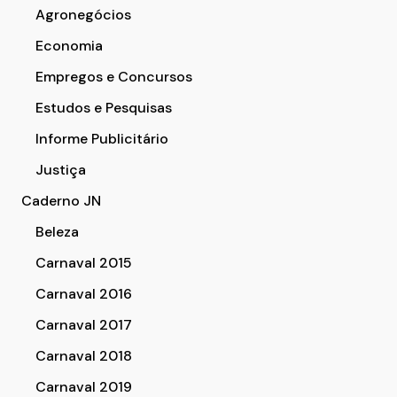
Agronegócios
Economia
Empregos e Concursos
Estudos e Pesquisas
Informe Publicitário
Justiça
Caderno JN
Beleza
Carnaval 2015
Carnaval 2016
Carnaval 2017
Carnaval 2018
Carnaval 2019