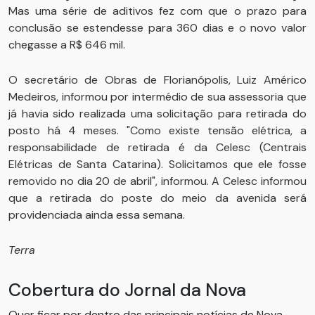
Mas uma série de aditivos fez com que o prazo para
conclusão se estendesse para 360 dias e o novo valor
chegasse a R$ 646 mil.
O secretário de Obras de Florianópolis, Luiz Américo
Medeiros, informou por intermédio de sua assessoria que
já havia sido realizada uma solicitação para retirada do
posto há 4 meses. "Como existe tensão elétrica, a
responsabilidade de retirada é da Celesc (Centrais
Elétricas de Santa Catarina). Solicitamos que ele fosse
removido no dia 20 de abril", informou. A Celesc informou
que a retirada do poste do meio da avenida será
providenciada ainda essa semana.
Terra
Cobertura do Jornal da Nova
Quer ficar por dentro das principais notícias de Nova