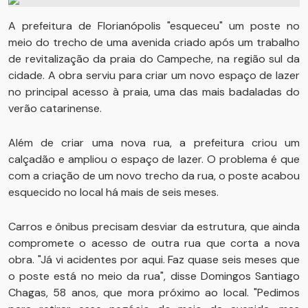
A prefeitura de Florianópolis "esqueceu" um poste no
meio do trecho de uma avenida criado após um trabalho
de revitalização da praia do Campeche, na região sul da
cidade. A obra serviu para criar um novo espaço de lazer
no principal acesso à praia, uma das mais badaladas do
verão catarinense.
Além de criar uma nova rua, a prefeitura criou um
calçadão e ampliou o espaço de lazer. O problema é que
com a criação de um novo trecho da rua, o poste acabou
esquecido no local há mais de seis meses.
Carros e ônibus precisam desviar da estrutura, que ainda
compromete o acesso de outra rua que corta a nova
obra. "Já vi acidentes por aqui. Faz quase seis meses que
o poste está no meio da rua", disse Domingos Santiago
Chagas, 58 anos, que mora próximo ao local. "Pedimos