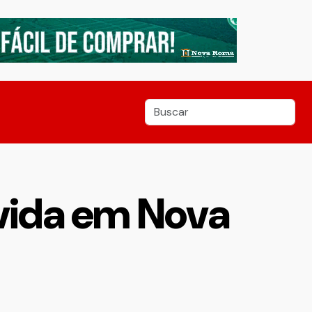
 vida em Nova