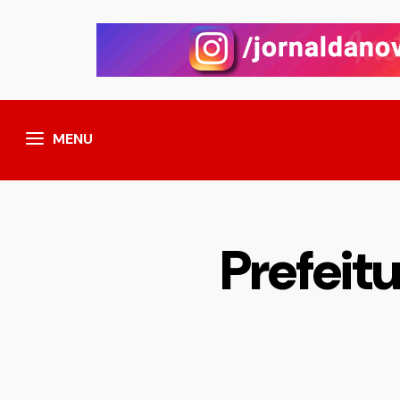
MENU
Prefeit