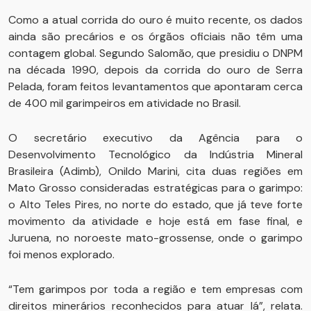
Como a atual corrida do ouro é muito recente, os dados
ainda são precários e os órgãos oficiais não têm uma
contagem global. Segundo Salomão, que presidiu o DNPM
na década 1990, depois da corrida do ouro de Serra
Pelada, foram feitos levantamentos que apontaram cerca
de 400 mil garimpeiros em atividade no Brasil.
O secretário executivo da Agência para o
Desenvolvimento Tecnológico da Indústria Mineral
Brasileira (Adimb), Onildo Marini, cita duas regiões em
Mato Grosso consideradas estratégicas para o garimpo:
o Alto Teles Pires, no norte do estado, que já teve forte
movimento da atividade e hoje está em fase final, e
Juruena, no noroeste mato-grossense, onde o garimpo
foi menos explorado.
“Tem garimpos por toda a região e tem empresas com
direitos minerários reconhecidos para atuar lá”, relata.