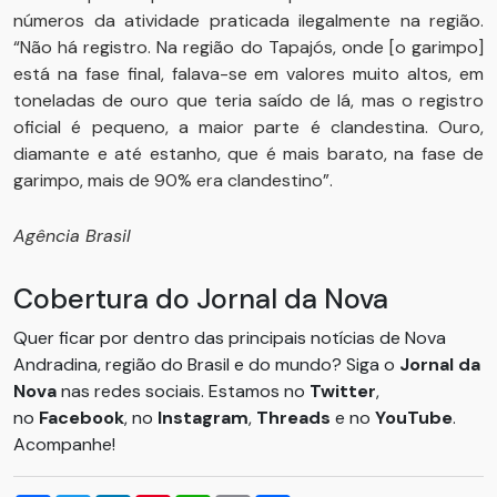
números da atividade praticada ilegalmente na região.
“Não há registro. Na região do Tapajós, onde [o garimpo]
está na fase final, falava-se em valores muito altos, em
toneladas de ouro que teria saído de lá, mas o registro
oficial é pequeno, a maior parte é clandestina. Ouro,
diamante e até estanho, que é mais barato, na fase de
garimpo, mais de 90% era clandestino”.
Agência Brasil
Cobertura do Jornal da Nova
Quer ficar por dentro das principais notícias de Nova
Andradina, região do Brasil e do mundo? Siga o
Jornal da
Nova
nas redes sociais. Estamos no
Twitter
,
no
Facebook
, no
Instagram
,
Threads
e no
YouTube
.
Acompanhe!