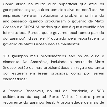
Como ainda há muito ouro superficial que atrai os
garimpeiros ilegais, a área tem sido alvo de conflitos. As
empresas tentaram solucionar o problema no final do
ano passado, quando procuraram o governo de Mato
Grosso e o DNPM. “A notícia que tive é que a reunião não
foi muito boa. Parece que o governo local tomou partido
do garimpo”, disse ele. Procurado pela reportagem, o
governo de Mato Grosso não se manifestou.
“Os garimpos mais problemáticos são os de ouro e
diamante. Na Amazônia, incluindo o norte de Mato
Grosso, estão os mais problemáticos e irregulares, tanto
por estarem em áreas proibidas, como por serem
clandestinos.”
A Reserva Roosevelt, no sul de Rondônia, a 500
quilômetros da capital, Porto Velho, é outro ponto
recorrente do garimpo ilegal. A propriedade de mais de