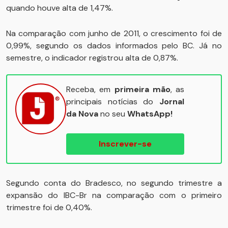
quando houve alta de 1,47%.
Na comparação com junho de 2011, o crescimento foi de
0,99%, segundo os dados informados pelo BC. Já no
semestre, o indicador registrou alta de 0,87%.
Receba, em
primeira mão
, as
principais notícias do
Jornal
da Nova
no seu
WhatsApp!
Inscrever-se
Segundo conta do Bradesco, no segundo trimestre a
expansão do IBC-Br na comparação com o primeiro
trimestre foi de 0,40%.