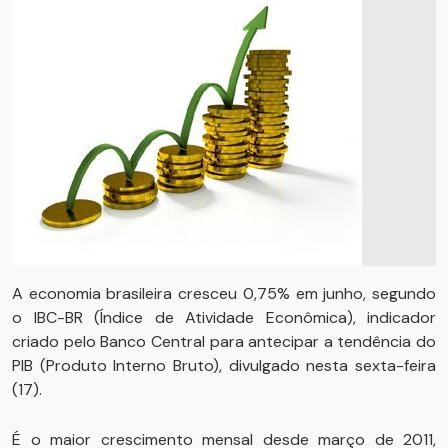
A economia brasileira cresceu 0,75% em junho, segundo
o IBC-BR (Índice de Atividade Econômica), indicador
criado pelo Banco Central para antecipar a tendência do
PIB (Produto Interno Bruto), divulgado nesta sexta-feira
(17).
É o maior crescimento mensal desde março de 2011,