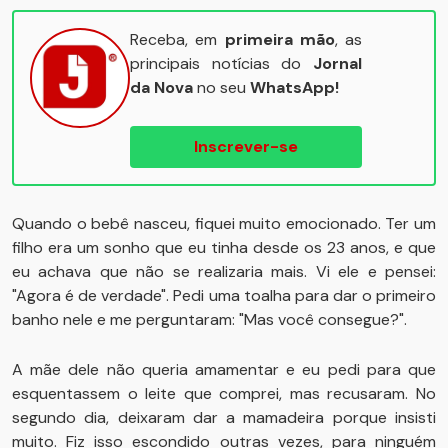
Receba, em
primeira mão
, as
principais notícias do
Jornal
da Nova
no seu
WhatsApp!
Inscrever-se
Quando o bebê nasceu, fiquei muito emocionado. Ter um
filho era um sonho que eu tinha desde os 23 anos, e que
eu achava que não se realizaria mais. Vi ele e pensei:
"Agora é de verdade". Pedi uma toalha para dar o primeiro
banho nele e me perguntaram: "Mas você consegue?".
A mãe dele não queria amamentar e eu pedi para que
esquentassem o leite que comprei, mas recusaram. No
segundo dia, deixaram dar a mamadeira porque insisti
muito. Fiz isso escondido outras vezes, para ninguém