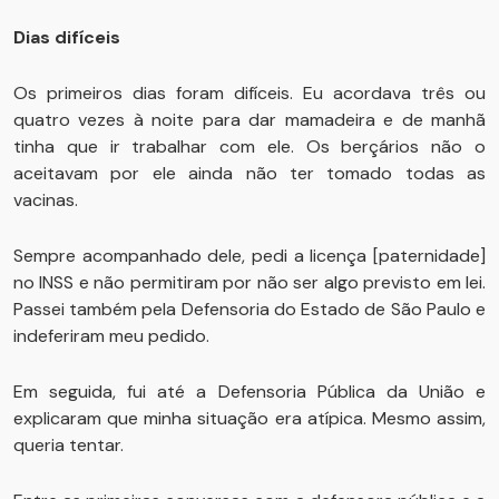
Dias difíceis
Os primeiros dias foram difíceis. Eu acordava três ou
quatro vezes à noite para dar mamadeira e de manhã
tinha que ir trabalhar com ele. Os berçários não o
aceitavam por ele ainda não ter tomado todas as
vacinas.
Sempre acompanhado dele, pedi a licença [paternidade]
no INSS e não permitiram por não ser algo previsto em lei.
Passei também pela Defensoria do Estado de São Paulo e
indeferiram meu pedido.
Em seguida, fui até a Defensoria Pública da União e
explicaram que minha situação era atípica. Mesmo assim,
queria tentar.