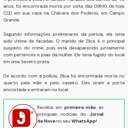
anos, foi encontrada morta por volta das 09h10 de hoje
(22) em sua casa na Chácara dos Poderes, em Campo
Grande.
Segundo informações preliminares da perícia, ela teria
sido vítima de facadas. O marido de Zilca é o principal
suspeito do crime, pois está desaparecido juntamente
com pertences e joias da mulher. Ele teria fugido do local
em uma Saveiro prata.
De acordo com a polícia, Zilca foi encontrada morta no
quarto pela mãe e pelo caseiro. Eles viram a porta
encostada e entraram no local.
Receba, em
primeira mão
, as
principais notícias do
Jornal
da Nova
no seu
WhatsApp!