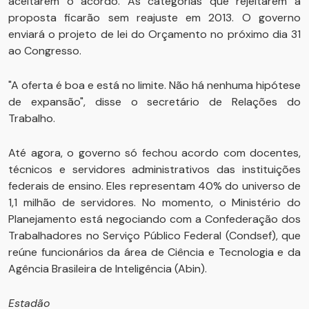
aceitarem o acordo. As categorias que rejeitarem a
proposta ficarão sem reajuste em 2013. O governo
enviará o projeto de lei do Orçamento no próximo dia 31
ao Congresso.
"A oferta é boa e está no limite. Não há nenhuma hipótese
de expansão", disse o secretário de Relações do
Trabalho.
Até agora, o governo só fechou acordo com docentes,
técnicos e servidores administrativos das instituições
federais de ensino. Eles representam 40% do universo de
1,1 milhão de servidores. No momento, o Ministério do
Planejamento está negociando com a Confederação dos
Trabalhadores no Serviço Público Federal (Condsef), que
reúne funcionários da área de Ciência e Tecnologia e da
Agência Brasileira de Inteligência (Abin).
Estadão