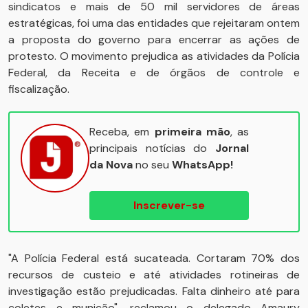
sindicatos e mais de 50 mil servidores de áreas
estratégicas, foi uma das entidades que rejeitaram ontem
a proposta do governo para encerrar as ações de
protesto. O movimento prejudica as atividades da Polícia
Federal, da Receita e de órgãos de controle e
fiscalização.
Receba, em
primeira mão
, as
principais notícias do
Jornal
da Nova
no seu
WhatsApp!
Inscrever-se
"A Polícia Federal está sucateada. Cortaram 70% dos
recursos de custeio e até atividades rotineiras de
investigação estão prejudicadas. Falta dinheiro até para
coletes e munição", reclamou o delegado Amaury