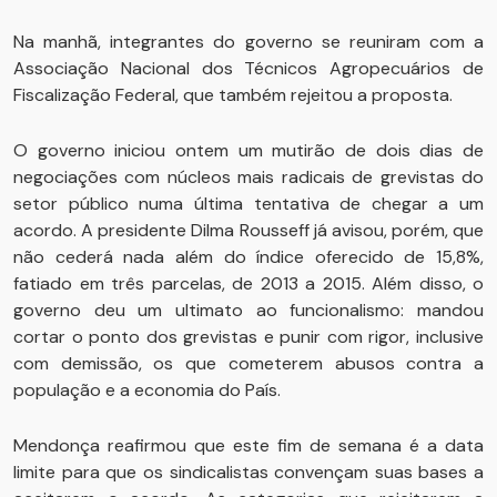
Na manhã, integrantes do governo se reuniram com a
Associação Nacional dos Técnicos Agropecuários de
Fiscalização Federal, que também rejeitou a proposta.
O governo iniciou ontem um mutirão de dois dias de
negociações com núcleos mais radicais de grevistas do
setor público numa última tentativa de chegar a um
acordo. A presidente Dilma Rousseff já avisou, porém, que
não cederá nada além do índice oferecido de 15,8%,
fatiado em três parcelas, de 2013 a 2015. Além disso, o
governo deu um ultimato ao funcionalismo: mandou
cortar o ponto dos grevistas e punir com rigor, inclusive
com demissão, os que cometerem abusos contra a
população e a economia do País.
Mendonça reafirmou que este fim de semana é a data
limite para que os sindicalistas convençam suas bases a