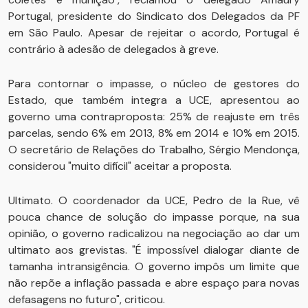
Portugal, presidente do Sindicato dos Delegados da PF
em São Paulo. Apesar de rejeitar o acordo, Portugal é
contrário à adesão de delegados à greve.
Para contornar o impasse, o núcleo de gestores do
Estado, que também integra a UCE, apresentou ao
governo uma contraproposta: 25% de reajuste em três
parcelas, sendo 6% em 2013, 8% em 2014 e 10% em 2015.
O secretário de Relações do Trabalho, Sérgio Mendonça,
considerou "muito difícil" aceitar a proposta.
Ultimato. O coordenador da UCE, Pedro de la Rue, vê
pouca chance de solução do impasse porque, na sua
opinião, o governo radicalizou na negociação ao dar um
ultimato aos grevistas. "É impossível dialogar diante de
tamanha intransigência. O governo impôs um limite que
não repõe a inflação passada e abre espaço para novas
defasagens no futuro", criticou.