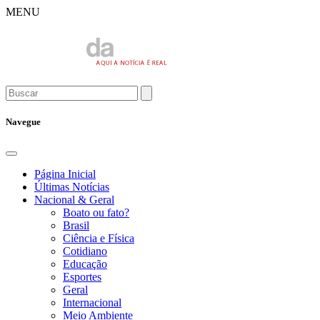
MENU
Navegue
Página Inicial
Últimas Notícias
Nacional & Geral
Boato ou fato?
Brasil
Ciência e Física
Cotidiano
Educação
Esportes
Geral
Internacional
Meio Ambiente