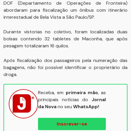
DOF (Departamento de Operações de Fronteira)
abordaram para fiscalização um ônibus com itinerário
interestadual de Bela Vista a São Paulo/SP.
Durante vistorias no coletivo, foram localizadas duas
bolsas contendo 32 tabletes de Maconha, que após
pesagem totalizaram 16 quilos.
Após fiscalização dos passageiros pela numeração das
bagagens, não foi possível identificar o proprietário da
droga.
Receba, em
primeira mão
, as
principais notícias do
Jornal
da Nova
no seu
WhatsApp!
Inscrever-se